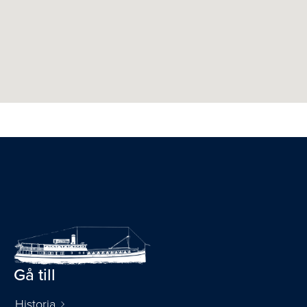
Gå till
Historia