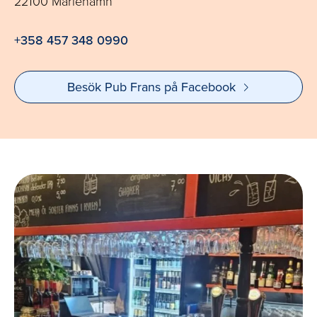
22100 Mariehamn
+358 457 348 0990
Besök Pub Frans på Facebook