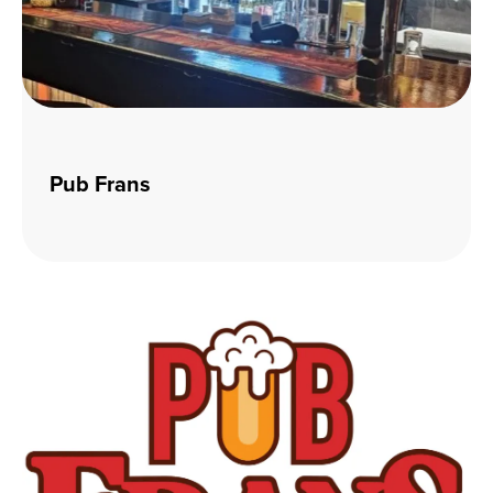
Pub Frans