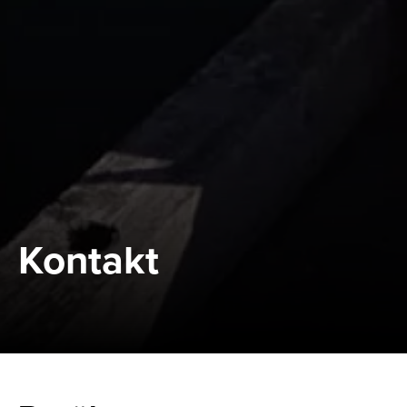
Kontakt