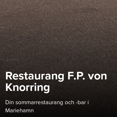
Restaurang F.P. von
Knorring
Din sommarrestaurang och -bar i
Mariehamn